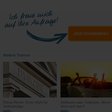
Jetzt kontaktieren
Weitere Themen
Rürup-Rente: Erste Wahl für
Vollkasko oder Teilkasko: Wann
Selbständige
lohnt sich was?
mehr...
mehr...