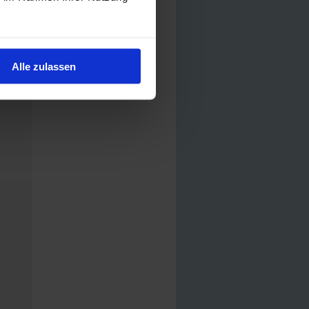
Alle zulassen