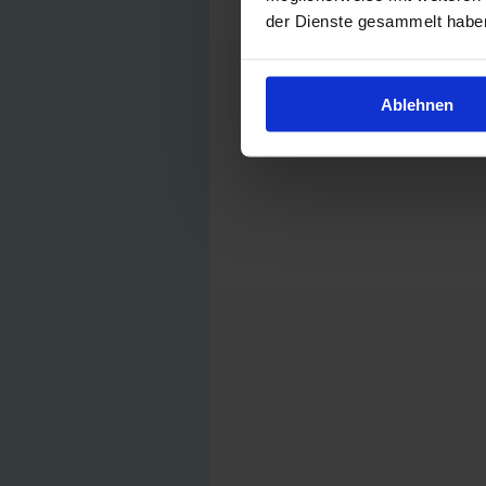
der Dienste gesammelt habe
Ablehnen