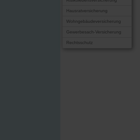
Risikolebensversicherung
Hausratversicherung
Wohngebäudeversicherung
Gewerbesach-Versicherung
Rechtsschutz