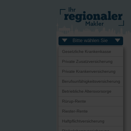
Bitte wählen Sie
Gesetzliche Krankenkasse
Private Zusatzversicherung
Private Krankenversicherung
Berufsunfähigkeitsversicherung
Betriebliche Altersvorsorge
Rürup-Rente
Riester-Rente
Haftpflichtversicherung