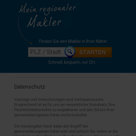
Finden Sie den Makler in Ihrer Nähe!
Schnell, bequem, vor Ort.
Datenschutz
Vorsorge und Versicherungen sind Vertrauenssache.
Ensprechend ist es für uns ein wesentlicher Grundsatz, Ihre
Persönlichkeitsrechte zu respektieren und den Schutz Ihrer
personenbezogenen Daten sicherzustellen.
Der Gesetzgeber fasst dabei den Begriff der
personenbezogenen Daten weit und schützt Sie, indem er die