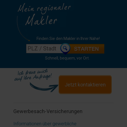
Finden Sie den Makler in Ihrer Nähe!
Schnell, bequem, vor Ort.
Jetzt kontaktieren
Gewerbesach-Versicherungen
Informationen über gewerbliche