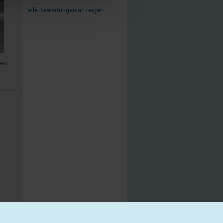
alle Bewertungen anzeigen
zen